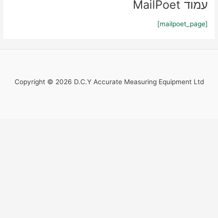
עמוד MailPoet
[mailpoet_page]
Copyright © 2026 D.C.Y Accurate Measuring Equipment Ltd