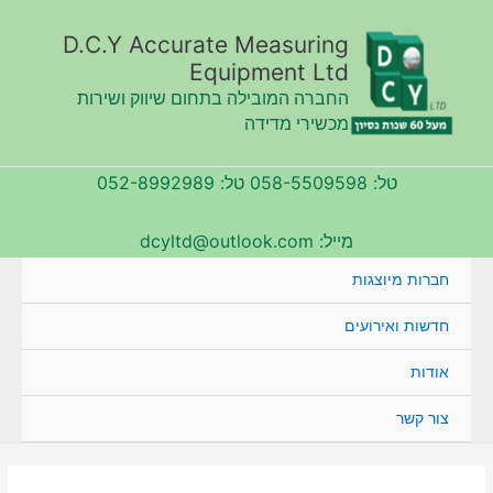
ילוג
תוכן
D.C.Y Accurate Measuring
Equipment Ltd
החברה המובילה בתחום שיווק ושירות
מכשירי מדידה
טל: 058-5509598 טל: 052-8992989
מייל: dcyltd@outlook.com
חברות מיוצגות
חדשות ואירועים
אודות
צור קשר