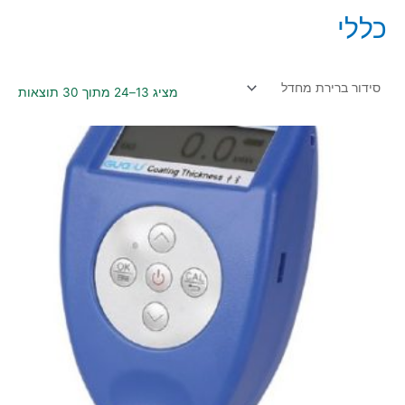
כללי
מציג 13–24 מתוך 30 תוצאות