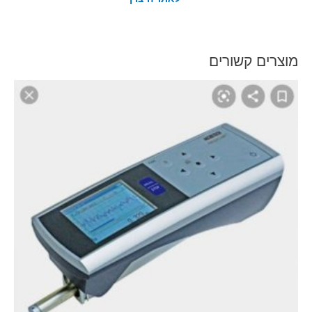
מוצרים קשורים